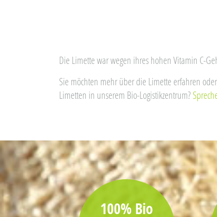
Die Limette war wegen ihres hohen Vitamin C-Geh
Sie möchten mehr über die Limette erfahren oder i
Limetten in unserem Bio-Logistikzentrum?
Spreche
100% Bio