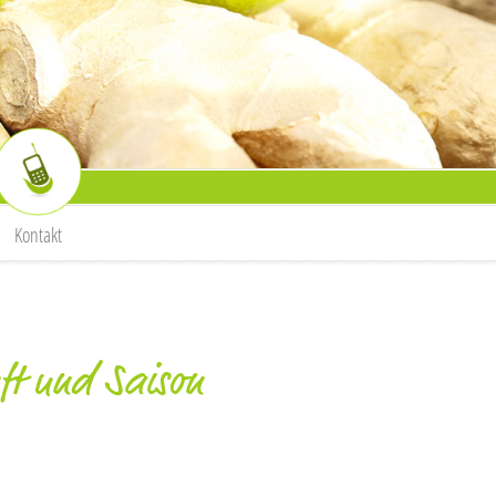
Kontakt
ft und Saison