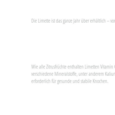
Die Limette ist das ganze Jahr über erhältlich – vo
Wie alle Zitrusfrüchte enthalten Limetten Vitami
verschiedene Mineralstoffe, unter anderem Kalium
erforderlich für gesunde und stabile Knochen.