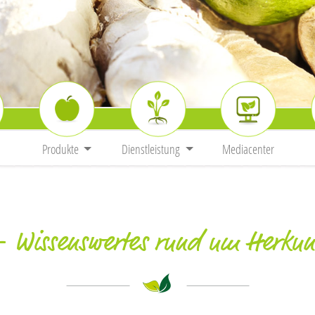
Produkte
Dienstleistung
Mediacenter
– Wissenswertes rund um Herkun