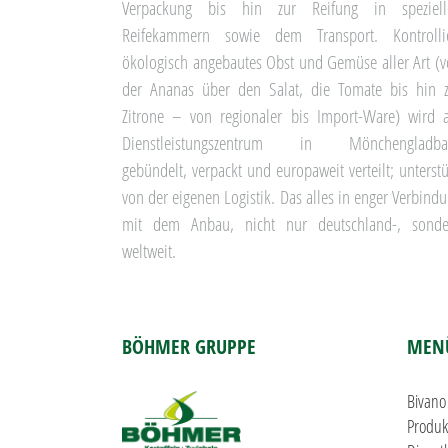
Verpackung bis hin zur Reifung in speziell
Reifekammern sowie dem Transport. Kontrollie
ökologisch angebautes Obst und Gemüse aller Art (
der Ananas über den Salat, die Tomate bis hin 
Zitrone – von regionaler bis Import-Ware) wird
Dienstleistungszentrum in Mönchengladba
gebündelt, verpackt und europaweit verteilt; unterstü
von der eigenen Logistik. Das alles in enger Verbind
mit dem Anbau, nicht nur deutschland-, sonde
weltweit.
BÖHMER GRUPPE
MEN
Bivano
Produk