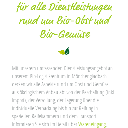
für alle Dienstleistungen
rund um Bio-Obst und
Bio-Gemüse
Mit unserem umfassenden Dienstleistungsangebot an
unserem Bio-Logistikzentrum in Mönchengladbach
decken wir alle Aspekte rund um Obst und Gemüse
aus ökologischem Anbau ab: von der Beschaffung (inkl.
Import), der Verzollung, der Lagerung über die
individuelle Verpackung bis hin zur Reifung in
speziellen Reifekammern und dem Transport.
Informieren Sie sich im Detail über
Wareneingang
,