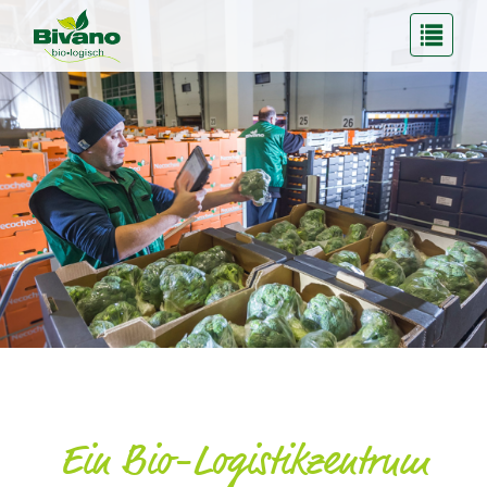
Ein Bio-Logistikzentrum