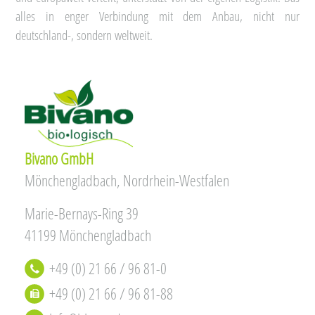
alles in enger Verbindung mit dem Anbau, nicht nur
deutschland-, sondern weltweit.
Bivano GmbH
Mönchengladbach, Nordrhein-Westfalen
Marie-Bernays-Ring 39
41199 Mönchengladbach
+49 (0) 21 66 / 96 81-0
+49 (0) 21 66 / 96 81-88