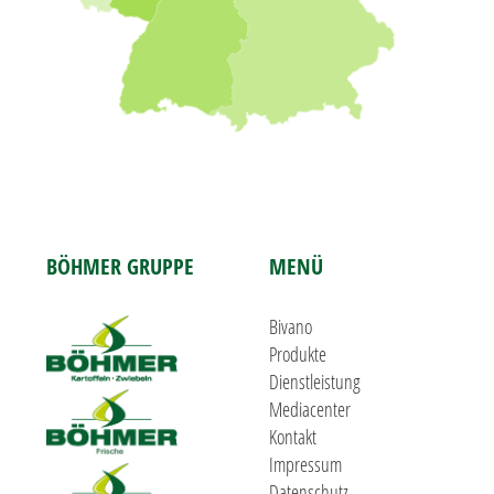
BÖHMER GRUPPE
MENÜ
Bivano
Produkte
Dienstleistung
Mediacenter
Kontakt
Impressum
Datenschutz