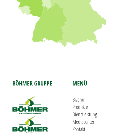
BÖHMER GRUPPE
MENÜ
Bivano
Produkte
Dienstleistung
Mediacenter
Kontakt