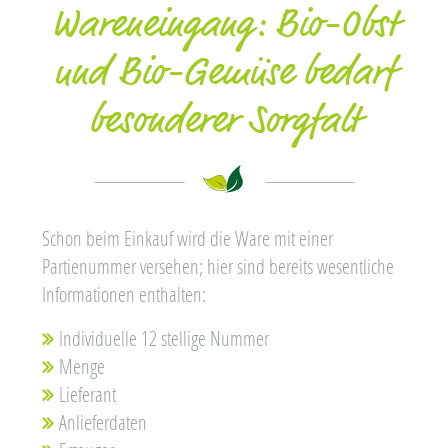
Wareneingang: Bio-Obst
und Bio-Gemüse bedarf
besonderer Sorgfalt
Schon beim Einkauf wird die Ware mit einer
Partienummer versehen; hier sind bereits wesentliche
Informationen enthalten:
Individuelle 12 stellige Nummer
Menge
Lieferant
Anlieferdaten