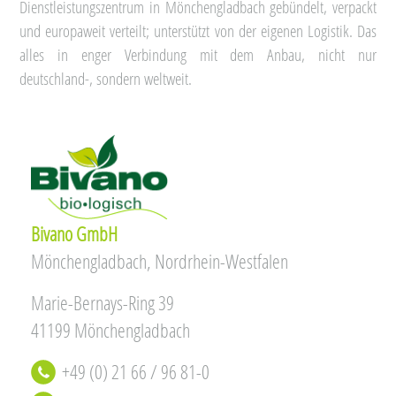
Dienstleistungszentrum in Mönchengladbach gebündelt, verpackt
und europaweit verteilt; unterstützt von der eigenen Logistik. Das
alles in enger Verbindung mit dem Anbau, nicht nur
deutschland-, sondern weltweit.
Bivano GmbH
Mönchengladbach, Nordrhein-Westfalen
Marie-Bernays-Ring 39
41199 Mönchengladbach
+49 (0) 21 66 / 96 81-0