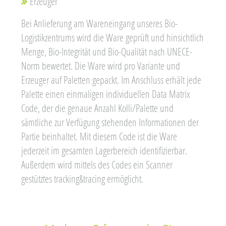
Erzeuger
Bei Anlieferung am Wareneingang unseres Bio-
Logistikzentrums wird die Ware geprüft und hinsichtlich
Menge, Bio-Integrität und Bio-Qualität nach UNECE-
Norm bewertet. Die Ware wird pro Variante und
Erzeuger auf Paletten gepackt. Im Anschluss erhält jede
Palette einen einmaligen individuellen Data Matrix
Code, der die genaue Anzahl Kolli/Palette und
sämtliche zur Verfügung stehenden Informationen der
Partie beinhaltet. Mit diesem Code ist die Ware
jederzeit im gesamten Lagerbereich identifizierbar.
Außerdem wird mittels des Codes ein Scanner
gestütztes tracking&tracing ermöglicht.