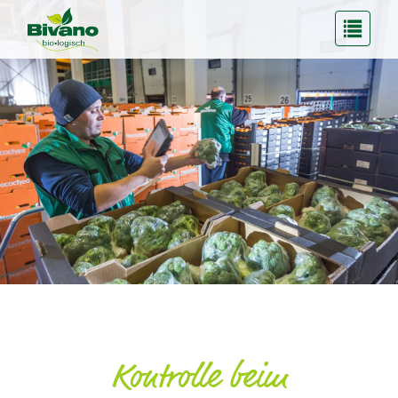
Kontrolle beim