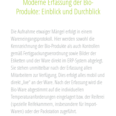
Moderne Erfassung der Bio-
Produkte: Einblick und Durchblick
Die Aufnahme etwaiger Mängel erfolgt in einem
Wareneingangsprotokoll. Hier werden sowohl die
Kennzeichnung der Bio-Produkte als auch Kontrollen
gemäß Fertigpackungsverordnung sowie Bilder der
Etiketten und der Ware direkt im ERP-System abgelegt.
Sie stehen unmittelbar nach der Erfassung allen
Mitarbeitern zur Verfügung. Dies erfolgt alles mobil und
direkt „live“ an der Ware. Nach der Erfassung wird die
Bio-Ware abgestimmt auf die individuellen
Temperaturanforderungen eingelagert bzw. der Reiferei
(spezielle Reifekammern, insbesondere für Import-
Waren) oder der Packstation zugeführt.