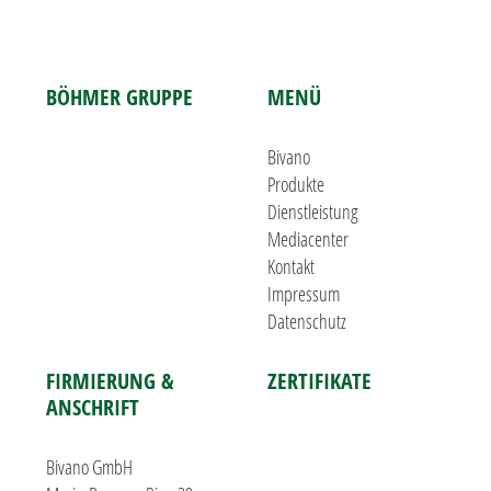
BÖHMER GRUPPE
MENÜ
Bivano
Produkte
Dienstleistung
Mediacenter
Kontakt
Impressum
Datenschutz
FIRMIERUNG &
ZERTIFIKATE
ANSCHRIFT
Bivano GmbH